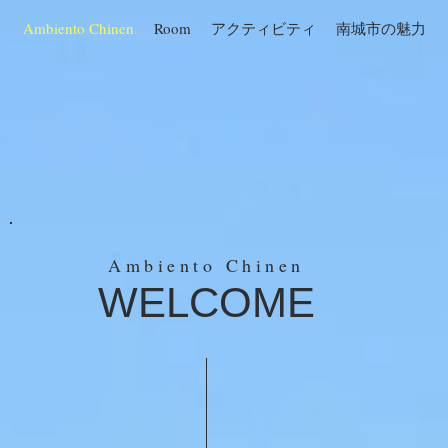
Ambiento Chinen
Room
アクティビティ
南城市の魅力
Ambiento Chinen
WELCOME