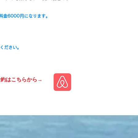
加料金6000円になります。
ください。
予約はこちらから→