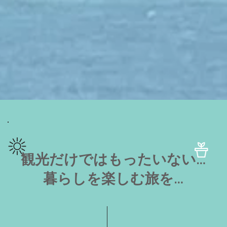
観光だけではもったいない…
暮らしを楽しむ旅を…