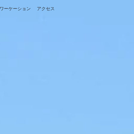
ワーケーション
アクセス